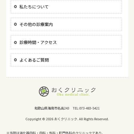
私たちについて
その他の診療案内
診療時間・アクセス
よくあるご質問
和歌山県海南市名高243 TEL:073-483-5421
Copyright © 2026 おくクリニック. All Rights Reserved.
※当院は消化器内科・内科・外科・肛門外科のクリニックであり、