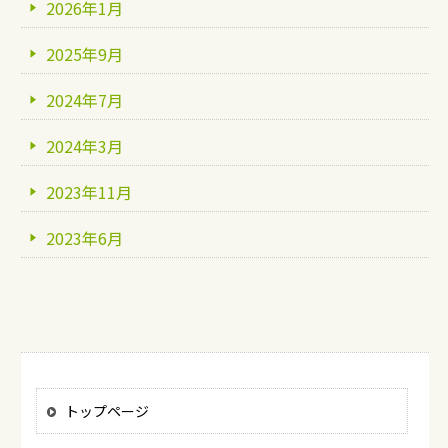
2026年1月
2025年9月
2024年7月
2024年3月
2023年11月
2023年6月
トップページ