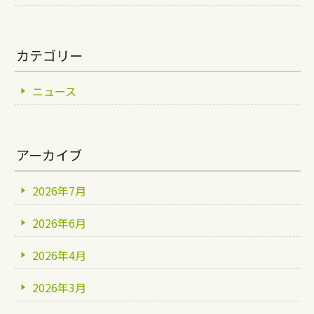
カテゴリー
ニュース
アーカイブ
2026年7月
2026年6月
2026年4月
2026年3月