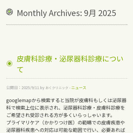
Monthly Archives:
9月 2025
皮膚科診療・泌尿器科診療につい
て
公開日：
2025/9/11
by
-
ニュース
おくクリニック
googlemapから検索すると当院が皮膚科もしくは泌尿器
科で検索上位に表示され、泌尿器科診療・皮膚科診療を
ご希望され受診される方が多くいらっしゃいます。
プライマリケア（かかりつけ医）の範疇での皮膚疾患や
泌尿器科疾患への対応は可能な範囲で行い、必要あれば