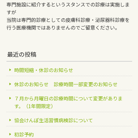
専門施設に紹介するというスタンスでの診療は実施しま
すが
当院は専門的診療としての皮膚科診療・泌尿器科診療を
行う医療機関ではありませんのでご留意ください。
最近の投稿
時間短縮・休診のお知らせ
休診のお知らせ 診療時間一部変更のお知らせ
７月から月曜日の診療時間について変更がありま
す。（1年間限定）
協会けんぽ生活習慣病検診について
初診予約