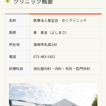
クリニック概要
名称
医療法人喜生会 おくクリニック
医師
奥 喜全（よしまさ）
所在地
海南市名高243
電話
073-483-5421
診療科目
消化器内科・内科・外科・肛門外科