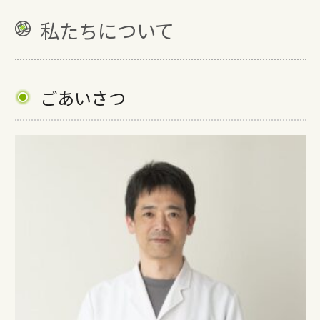
私たちについて
ごあいさつ