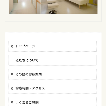
トップページ
私たちについて
その他の診療案内
診療時間・アクセス
よくあるご質問