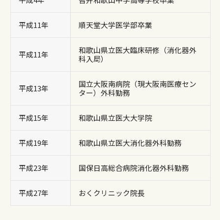
平成11年
順天堂大学医学部卒業
和歌山県立医大臨床研修（消化器外
平成11年
科入局）
国立大阪南病院（現大阪南医療セン
平成13年
ター）外科勤務
平成15年
和歌山県立医大大学院
平成19年
和歌山県立医大消化器外科勤務
平成23年
国保日高総合病院消化器外科勤務
平成27年
おくクリニック院長