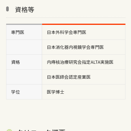
資格等
専門医
日本外科学会専門医
日本消化器内視鏡学会専門医
資格
内痔核治療研究会指定ALTA実施医
日本医師会認定産業医
学位
医学博士